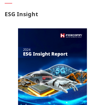
ESG Insight​