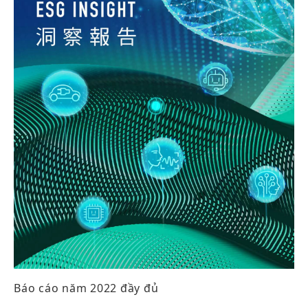
Báo cáo năm 2022 đầy đủ