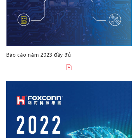
Báo cáo năm 2023 đầy đủ