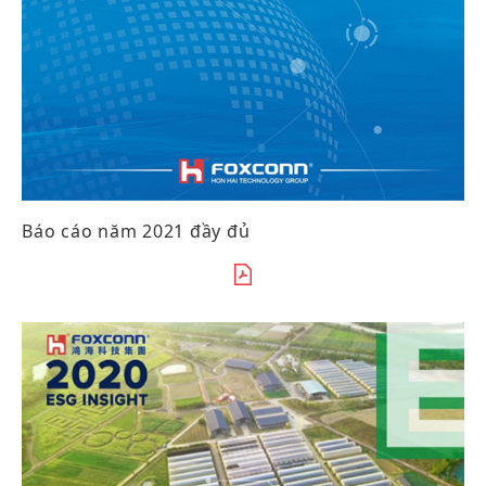
Báo cáo năm 2021 đầy đủ