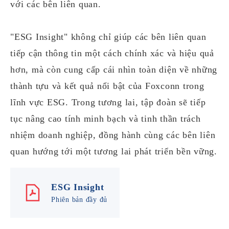
với các bên liên quan.
"ESG Insight" không chỉ giúp các bên liên quan
tiếp cận thông tin một cách chính xác và hiệu quả
hơn, mà còn cung cấp cái nhìn toàn diện về những
thành tựu và kết quả nổi bật của Foxconn trong
lĩnh vực ESG. Trong tương lai, tập đoàn sẽ tiếp
tục nâng cao tính minh bạch và tinh thần trách
nhiệm doanh nghiệp, đồng hành cùng các bên liên
quan hướng tới một tương lai phát triển bền vững.
ESG Insight
Phiên bản đầy đủ