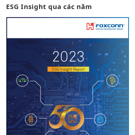
ESG Insight qua các năm