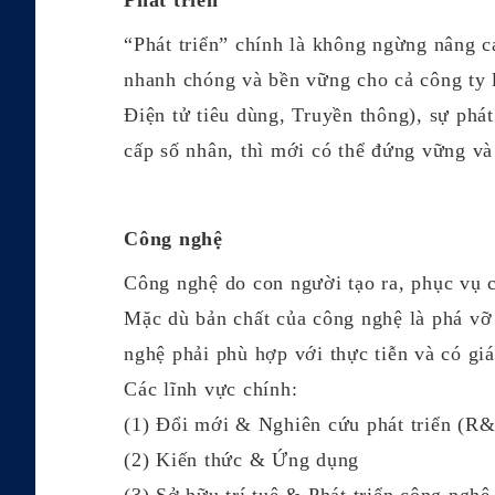
Phát triển
“Phát triển” chính là không ngừng nâng ca
nhanh chóng và bền vững cho cả công ty 
Điện tử tiêu dùng, Truyền thông), sự phá
cấp số nhân, thì mới có thể đứng vững và 
Công nghệ
Công nghệ do con người tạo ra, phục vụ c
Mặc dù bản chất của công nghệ là phá vỡ 
nghệ phải phù hợp với thực tiễn và có giá
Các lĩnh vực chính:
(1) Đổi mới & Nghiên cứu phát triển (R
(2) Kiến thức & Ứng dụng