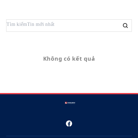
Không có kết quả