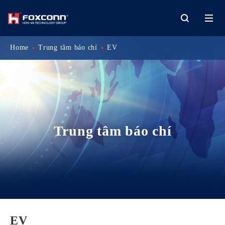
Home
Trung tâm báo chí
EV
Trung tâm báo chí
EV