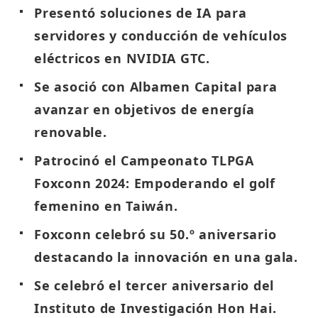
Presentó soluciones de IA para
servidores y conducción de vehículos
eléctricos en NVIDIA GTC.
Se asoció con Albamen Capital para
avanzar en objetivos de energía
renovable.
Patrocinó el Campeonato TLPGA
Foxconn 2024: Empoderando el golf
femenino en Taiwán.
Foxconn celebró su 50.º aniversario
destacando la innovación en una gala.
Se celebró el tercer aniversario del
Instituto de Investigación Hon Hai.