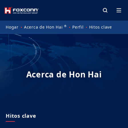
®
Hogar
Acerca de Hon Hai
Perfil
Hitos clave
Acerca de Hon Hai
Hitos clave