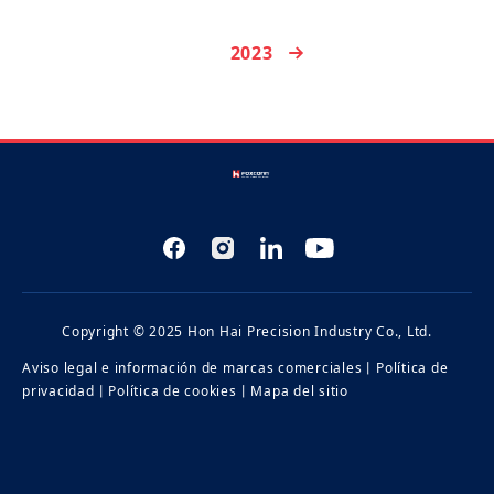
2023
Copyright © 2025 Hon Hai Precision Industry Co., Ltd.
Aviso legal e información de marcas comerciales
丨
Política de
privacidad
丨
Política de cookies
丨
Mapa del sitio