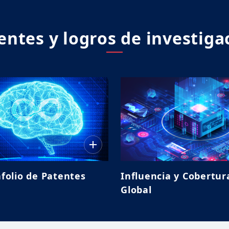
entes y logros de investiga
folio de Patentes
Influencia y Cobertur
Global