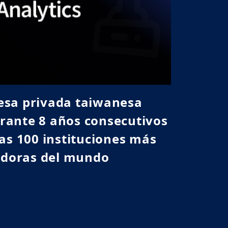
esa privada taiwanesa
rante 8 años consecutivos
as 100 instituciones más
doras del mundo