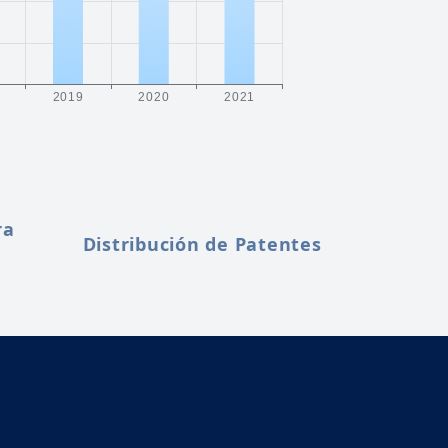
ra
Distribución de Patentes