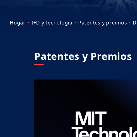
Hogar
I+D y tecnología
Patentes y premios
D
Patentes y Premios