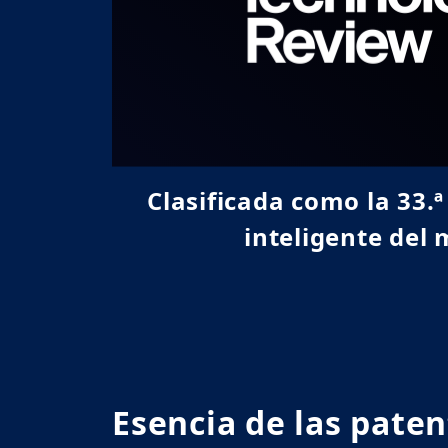
Clasificada como la 33
inteligente del
Esencia de las paten