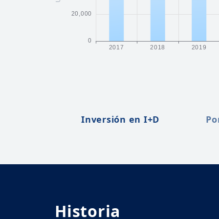
Inversión en I+D
Po
Historia