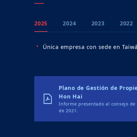
2025
2024
2023
2022
Única empresa con sede en Taiwá
Plano de Gestión de Propi
Hon Hai
Informe presentado al consejo de
de 2021.