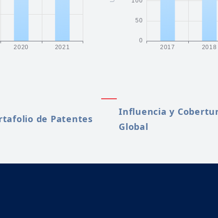
Influencia y Cobertu
rtafolio de Patentes
Global