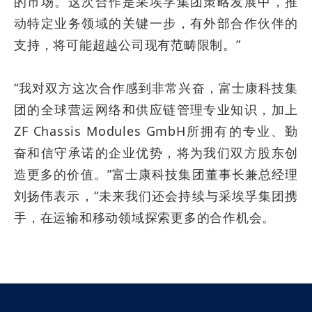
的市场。这次合作是采埃孚集团策略发展中，推
动特定业务领域的关键一步，有外部合作伙伴的
支持，将可能超越公司现有范畴限制。”
“我对双方这次合作感到非常兴奋，富士康科技集
团的全球营运网络和供应链管理专业知识，加上
ZF Chassis Modules GmbH所拥有的专业、勤
奋和信守承诺的企业优势，将为我们双方股东创
造更多的价值。”富士康科技集团董事长兼总经理
刘扬伟表示，“未来我们还会持续与采埃孚集团携
手，在运输和移动领域探索更多的合作机会。