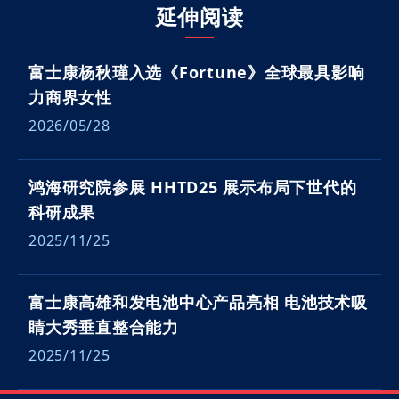
延伸阅读
富士康杨秋瑾入选《Fortune》全球最具影响
力商界女性
2026/05/28
鸿海研究院参展 HHTD25 展示布局下世代的
科研成果
2025/11/25
富士康高雄和发电池中心产品亮相 电池技术吸
睛大秀垂直整合能力
2025/11/25