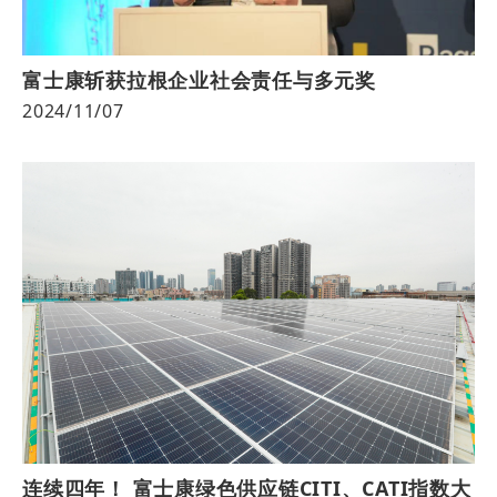
富士康斩获拉根企业社会责任与多元奖
2024/11/07
连续四年！ 富士康绿色供应链CITI、CATI指数大