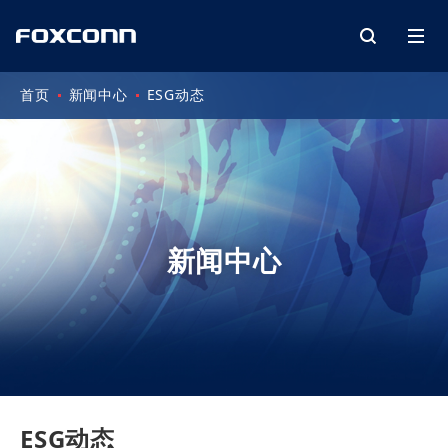
首页
新闻中心
ESG动态
新闻中心
ESG动态