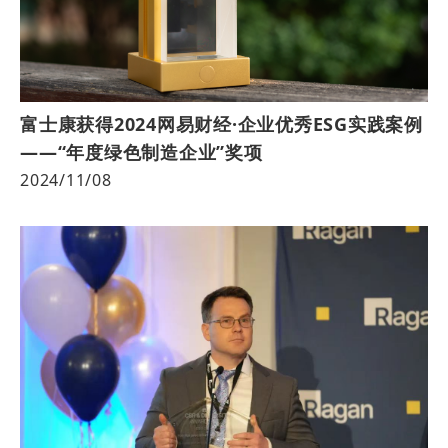
富士康获得2024网易财经·企业优秀ESG实践案例
——“年度绿色制造企业”奖项
2024/11/08