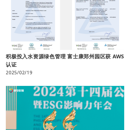
积极投入水资源绿色管理 富士康郑州园区获 AWS
认证
2025/02/19