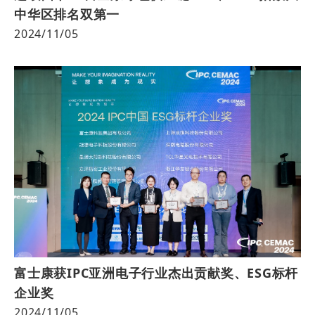
中华区排名双第一
2024/11/05
富士康获IPC亚洲电子行业杰出贡献奖、ESG标杆
企业奖
2024/11/05