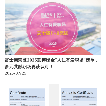
富士康荣登2025彭博绿金“人仁有爱职场”榜单，
多元共融职场再获认可！
2025/07/25