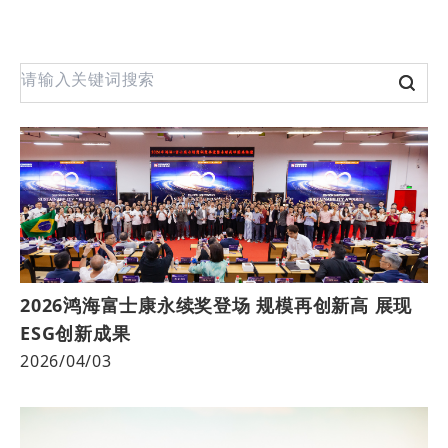
2026鸿海富士康永续奖登场 规模再创新高 展现
ESG创新成果
2026/04/03