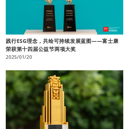
践行ESG理念，共绘可持续发展蓝图——富士康
荣获第十四届公益节两项大奖
2025/01/20