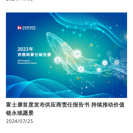
富士康首度发布供应商责任报告书 持续推动价值
链永续愿景
2024/07/25