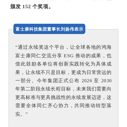
颁发 152 个奖项。
富士康科技集团董事长刘扬伟表示
“通过永续奖这个平台，让全球各地的鸿海
富士康同仁交流分享 ESG 推动的成果，也
借此鼓励各单位将创新实践转化为具体成
果，让永续不只是目标，更成为日常营运的
一部分。今年集团正式公布 2026 至 2030
年第二阶段永续长程目标，未来我们需要向
更高标准与更具挑战性的永续发展迈进，这
需要全体同仁齐心协力，共同推动转型落
实。”