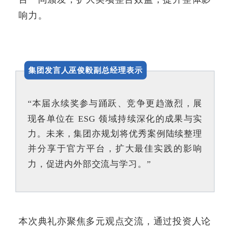
响力。
集团发言人巫俊毅副总经理
表示
“本届永续奖参与踊跃、竞争更趋激烈，展
现各单位在 ESG 领域持续深化的成果与实
力。未来，集团亦规划将优秀案例陆续整理
并分享于官方平台，扩大最佳实践的影响
力，促进内外部交流与学习。”
本次典礼亦聚焦多元观点交流，通过投资人论