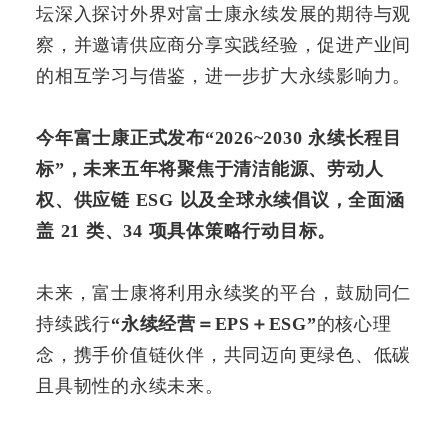
坛深入探讨外界对富士康永续发展的期待与观
察，并邀请供应商分享实践经验，促进产业间
的相互学习与借鉴，进一步扩大永续影响力。
今年富士康正式发布“2026~2030 永续长程目
标”，未来五年将聚焦于清洁能源、劳动人
权、供应链 ESG 以及全球永续倡议，全面涵
盖 21 类、34 项具体策略行动目标。
未来，富士康将利用永续奖的平台，鼓励同仁
持续践行
“永续经营＝EPS＋ESG”
的核心理
念，携手价值链伙伴，共同迈向更绿色、低碳
且具韧性的永续未来。