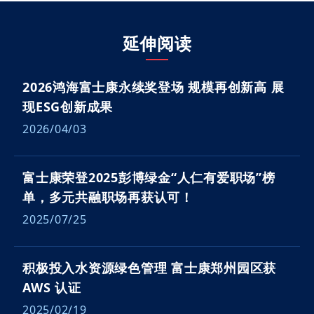
延伸阅读
2026鸿海富士康永续奖登场 规模再创新高 展
现ESG创新成果
2026/04/03
富士康荣登2025彭博绿金“人仁有爱职场”榜
单，多元共融职场再获认可！
2025/07/25
积极投入水资源绿色管理 富士康郑州园区获
AWS 认证
2025/02/19