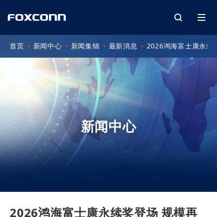
首页
新闻中心
新闻集锦
最新消息
2026鸿海富士康永续
新闻中心
2026鸿海富士康永续奖登场 规模再