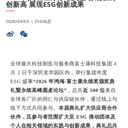
创新高 展现ESG创新成果
2026/04/03
ESG动态
全球最大科技制造与服务商富士康科技集团 4
月 2 日于深圳龙华园区内，举行集团年度
ESG 盛事
“2026 年鸿海-富士康永续奖颁奖典
礼暨永续高峰圆桌论坛”
，总共
近 500 位
来自
全球各厂区的同仁与供应链伙伴，通过线上与
线下方式共同参与。
本届典礼扩大供应商合作
伙伴，
且参与者范围扩大至 ESG 推动团体及
个人在相关领域的实践与创新成果，典礼总共