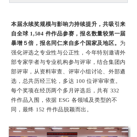
本届永续奖规模与影响力持续提升，共吸引来
自全球 1,504 件作品参赛，报名数量较第一届
暴增５倍
，报名同仁来自多个国家及地区。
为
强化评选之专业性与公正性，今年特别邀请外
部专家学者与专业机构参与评审，结合集团内
部评审，从资料审查、评审小组讨论、外部遴
选，总共历经三轮，多达 100 位评审审查。
每个奖项在经历两个多月评选后，共有 332
件作品入围，依据 ESG 各领域及类型的不
同，最终 152 件作品脱颖而出。