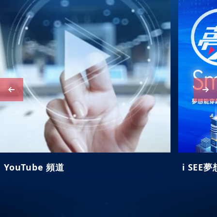
i SEE夢想家