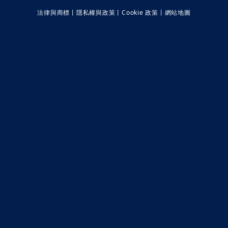
法律與商標
丨
隱私權與政策
丨
Cookie 政策
丨
網站地圖