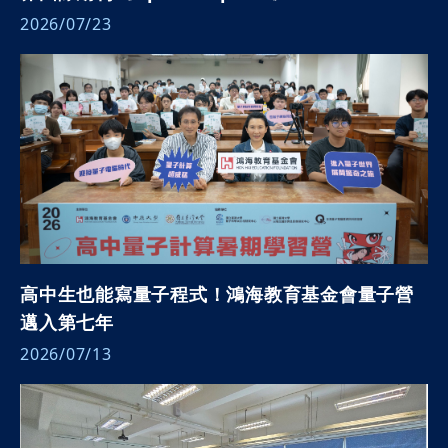
2026/07/23
高中生也能寫量子程式！鴻海教育基金會量子營
邁入第七年
2026/07/13