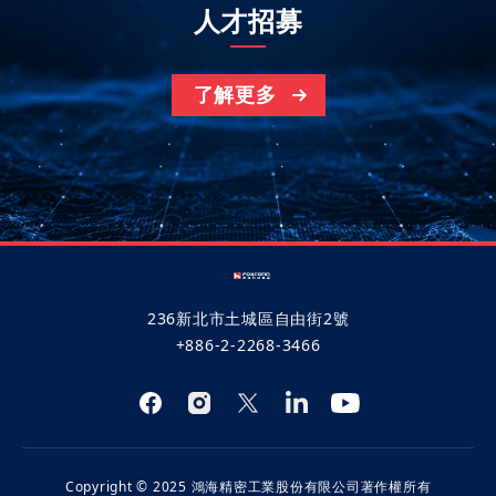
人才招募
了解更多
236新北市土城區自由街2號
+886-2-2268-3466
Copyright © 2025 鴻海精密工業股份有限公司著作權所有