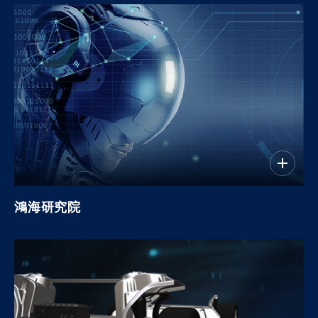
鴻海研究院