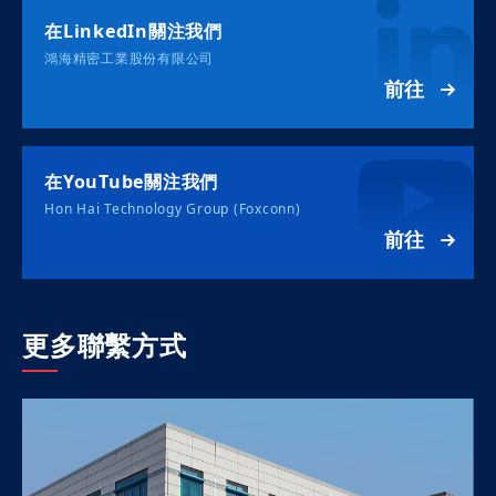
在LinkedIn關注我們
鴻海精密工業股份有限公司
前往
在YouTube關注我們
Hon Hai Technology Group (Foxconn)
前往
更多聯繫方式