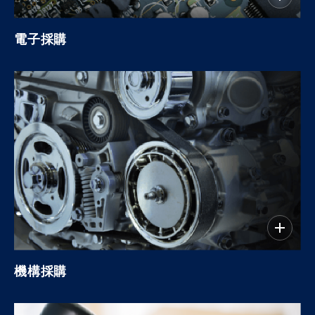
電子採購
機構採購