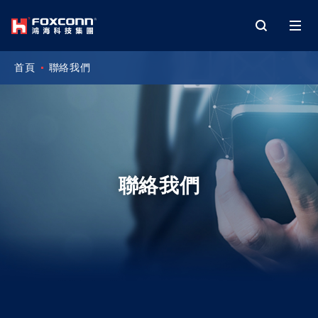
首頁
聯絡我們
聯絡我們