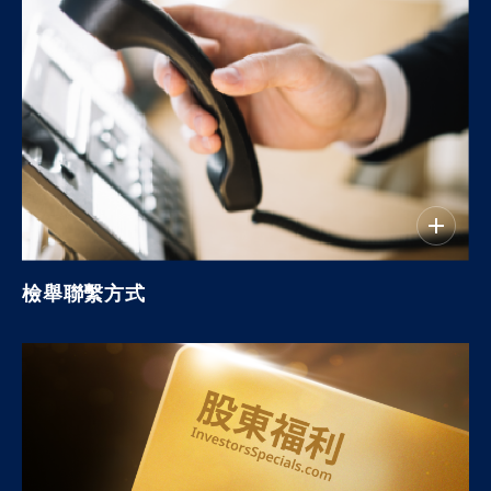
檢舉聯繫方式