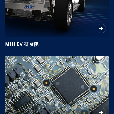
MIH EV 研發院