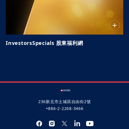
InvestorsSpecials 股東福利網
236新北市土城區自由街2號
+886-2-2268-3466