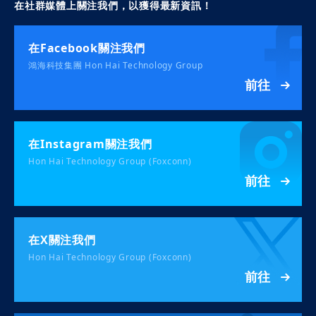
在社群媒體上關注我們，以獲得最新資訊！
在Facebook關注我們
鴻海科技集團 Hon Hai Technology Group
前往
在Instagram關注我們
Hon Hai Technology Group (Foxconn)
前往
在X關注我們
Hon Hai Technology Group (Foxconn)
前往