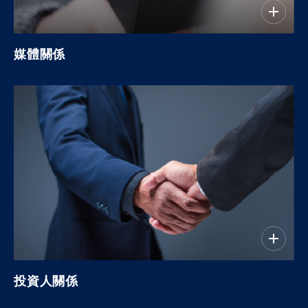
媒體關係
投資人關係