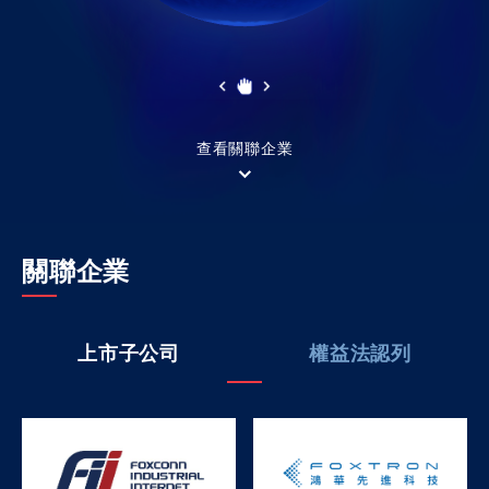
查看關聯企業
關聯企業
上市子公司
權益法認列