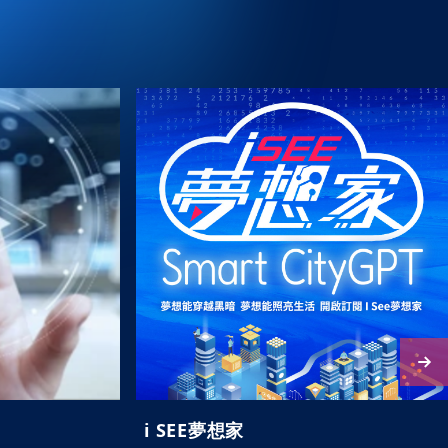
i SEE夢想家