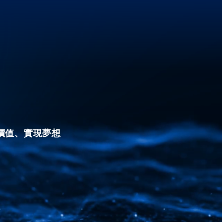
價值、實現夢想