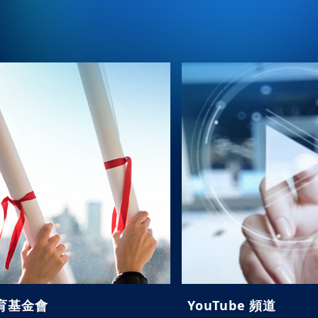
育基金會
YouTube 頻道