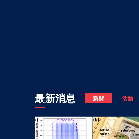
最新消息
新聞
活動